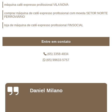
máquina café expresso profissional VILA NOVA
comprar máquina de café expresso profissional com moeda SETOR NORTE
FERROVIÁRIO
loja de máquina de café expresso profissional FINSOCIAL
Entre em contato
(65) 3358-4834
(65) 99633-5757
Daniel Milano