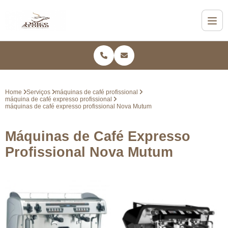
Home
Serviços
máquinas de café profissional
máquina de café expresso profissional
máquinas de café expresso profissional Nova Mutum
Máquinas de Café Expresso
Profissional Nova Mutum