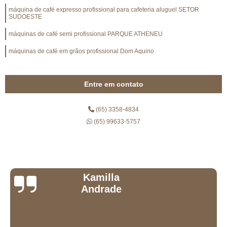
máquina de café expresso profissional para cafeteria aluguel SETOR
SUDOESTE
máquinas de café semi profissional PARQUE ATHENEU
máquinas de café em grãos profissional Dom Aquino
Entre em contato
(65) 3358-4834
(65) 99633-5757
Daniel Milano