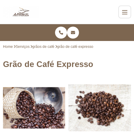
Home
Serviços
grãos de café
grão de café expresso
Grão de Café Expresso