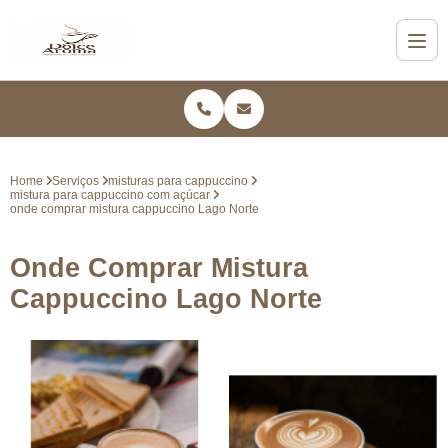
Home
Serviços
misturas para cappuccino
mistura para cappuccino com açúcar
onde comprar mistura cappuccino Lago Norte
Onde Comprar Mistura
Cappuccino Lago Norte