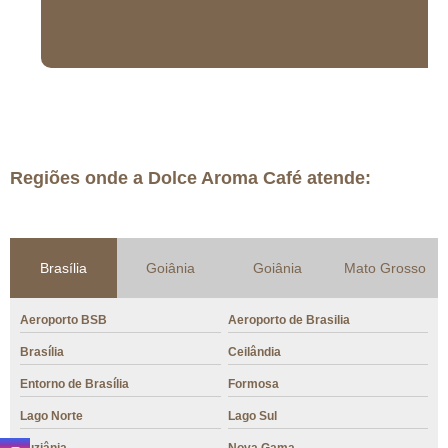
Regiões onde a Dolce Aroma Café atende:
Brasília
Goiânia
Goiânia
Mato Grosso
Aeroporto BSB
Aeroporto de Brasilia
Brasília
Ceilândia
Entorno de Brasília
Formosa
Lago Norte
Lago Sul