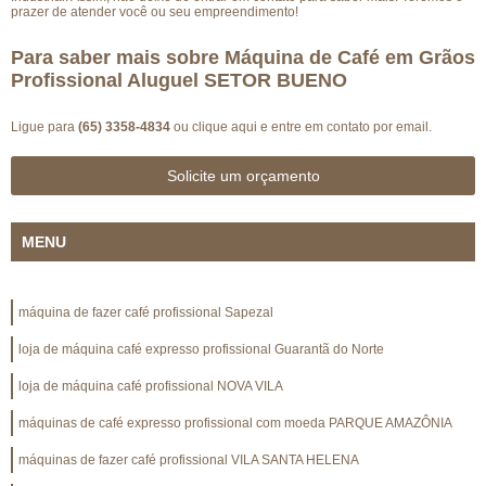
prazer de atender você ou seu empreendimento!
Para saber mais sobre Máquina de Café em Grãos
Profissional Aluguel SETOR BUENO
Ligue para
(65) 3358-4834
ou
clique aqui
e entre em contato por email.
Solicite um orçamento
MENU
máquina de fazer café profissional Sapezal
loja de máquina café expresso profissional Guarantã do Norte
loja de máquina café profissional NOVA VILA
máquinas de café expresso profissional com moeda PARQUE AMAZÔNIA
máquinas de fazer café profissional VILA SANTA HELENA