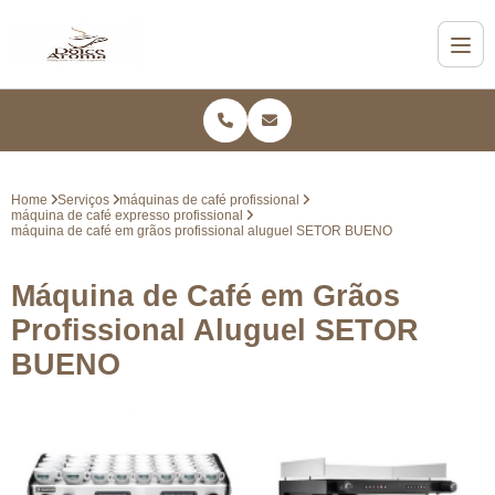
Home
Serviços
máquinas de café profissional
máquina de café expresso profissional
máquina de café em grãos profissional aluguel SETOR BUENO
Máquina de Café em Grãos
Profissional Aluguel SETOR
BUENO