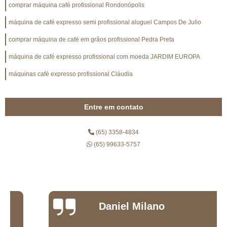
comprar máquina café profissional Rondonópolis
máquina de café expresso semi profissional aluguel Campos De Julio
comprar máquina de café em grãos profissional Pedra Preta
máquina de café expresso profissional com moeda JARDIM EUROPA
máquinas café expresso profissional Cláudia
Entre em contato
(65) 3358-4834
(65) 99633-5757
Daniel Milano