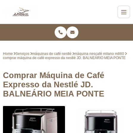
Home
Serviços
máquinas de café nestlé
máquina nescafé milano m860
comprar máquina de café expresso da nestlé JD. BALNEÁRIO MEIA PONTE
Comprar Máquina de Café
Expresso da Nestlé JD.
BALNEÁRIO MEIA PONTE