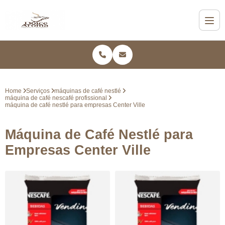
Home
Serviços
máquinas de café nestlé
máquina de café nescafé profissional
máquina de café nestlé para empresas Center Ville
Máquina de Café Nestlé para
Empresas Center Ville