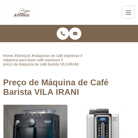
Home
Serviços
máquinas de café expresso
máquina para fazer café expresso
preço de máquina de café barista VILA IRANI
Preço de Máquina de Café
Barista VILA IRANI