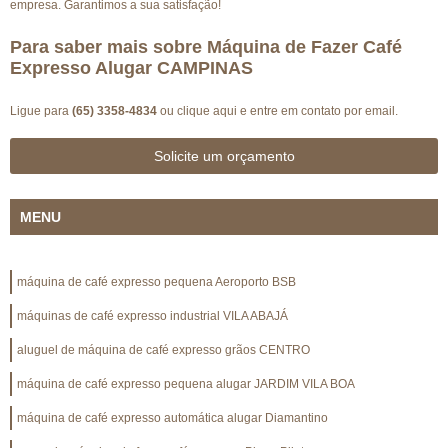
empresa. Garantimos a sua satisfação!
Para saber mais sobre Máquina de Fazer Café
Expresso Alugar CAMPINAS
Ligue para
(65) 3358-4834
ou
clique aqui
e entre em contato por email.
Solicite um orçamento
MENU
máquina de café expresso pequena Aeroporto BSB
máquinas de café expresso industrial VILA ABAJÁ
aluguel de máquina de café expresso grãos CENTRO
máquina de café expresso pequena alugar JARDIM VILA BOA
máquina de café expresso automática alugar Diamantino