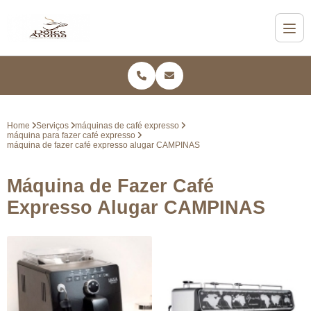
Home
Serviços
máquinas de café expresso
máquina para fazer café expresso
máquina de fazer café expresso alugar CAMPINAS
Máquina de Fazer Café
Expresso Alugar CAMPINAS