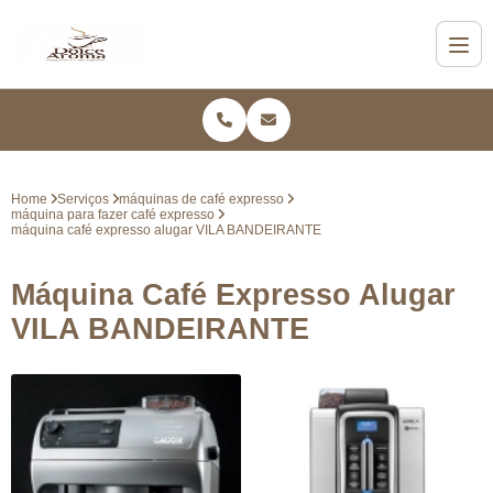
Home
Serviços
máquinas de café expresso
máquina para fazer café expresso
máquina café expresso alugar VILA BANDEIRANTE
Máquina Café Expresso Alugar
VILA BANDEIRANTE