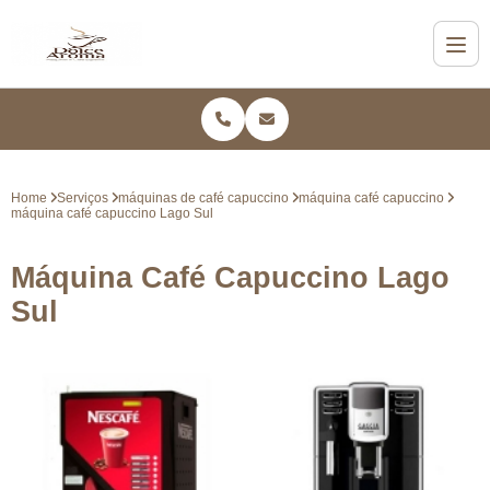
Home
Serviços
máquinas de café capuccino
máquina café capuccino
máquina café capuccino Lago Sul
Máquina Café Capuccino Lago
Sul