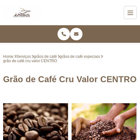
Home
Serviços
grãos de café
grãos de café especiais
grão de café cru valor CENTRO
Grão de Café Cru Valor CENTRO