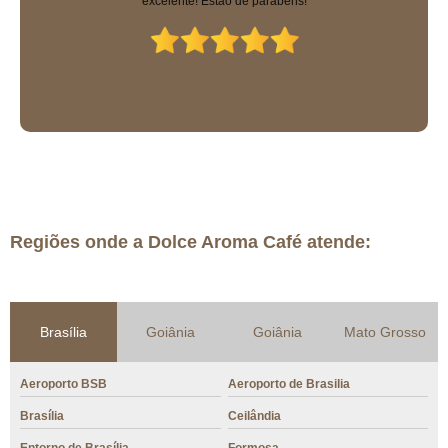
Regiões onde a Dolce Aroma Café atende:
Brasília
Goiânia
Goiânia
Mato Grosso
Aeroporto BSB
Aeroporto de Brasilia
Brasília
Ceilândia