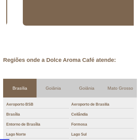
Regiões onde a Dolce Aroma Café atende:
Brasília
Goiânia
Goiânia
Mato Grosso
Aeroporto BSB
Aeroporto de Brasilia
Brasília
Ceilândia
Entorno de Brasília
Formosa
Lago Norte
Lago Sul