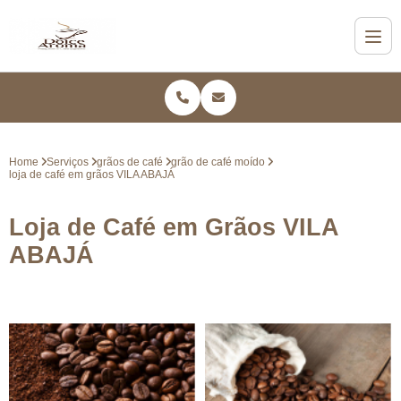
Home
Serviços
grãos de café
grão de café moído
loja de café em grãos VILA ABAJÁ
Loja de Café em Grãos VILA
ABAJÁ