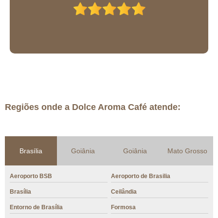
Regiões onde a Dolce Aroma Café atende:
Brasília
Goiânia
Goiânia
Mato Grosso
Aeroporto BSB
Aeroporto de Brasilia
Brasília
Ceilândia
Entorno de Brasília
Formosa