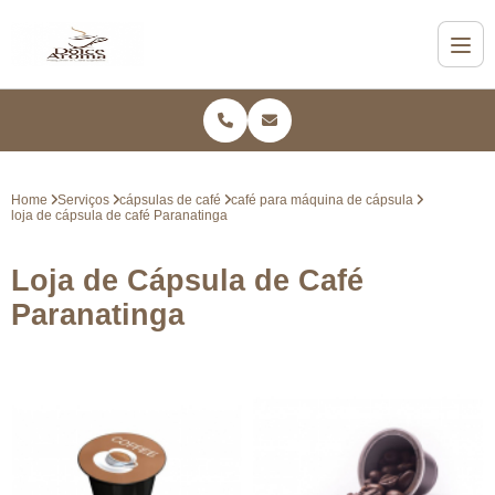
Home
Serviços
cápsulas de café
café para máquina de cápsula
loja de cápsula de café Paranatinga
Loja de Cápsula de Café
Paranatinga